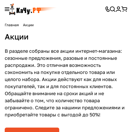
Главная
Акции
Акции
В разделе собраны все акции интернет-магазина:
сезонные предложения, разовые и постоянные
распродажи. Это отличная возможность
сэкономить на покупке отдельного товара или
целого набора. Акции действуют как для новых
покупателей, так и для постоянных клиентов.
Обращайте внимание на сроки акций и не
забывайте о том, что количество товара
ограничено. Следите за нашими предложениями и
приобретайте товары с выгодой до 50%!