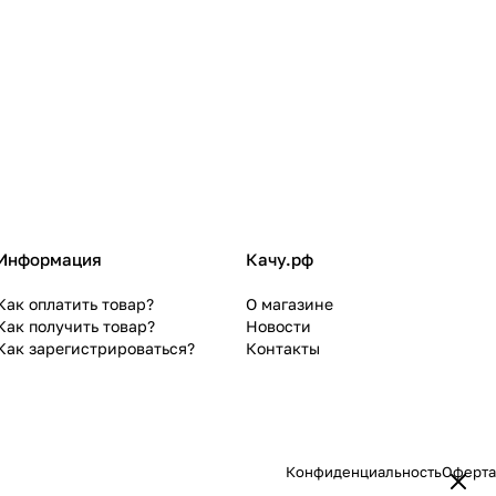
Информация
Качу.рф
Как оплатить товар?
О магазине
Как получить товар?
Новости
Как зарегистрироваться?
Контакты
Конфиденциальность
Оферта