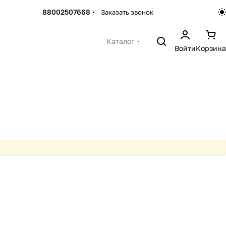
88002507668
Заказать звонок
Каталог
Войти
Корзина