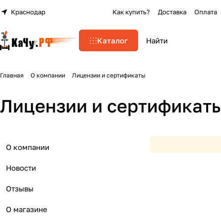
Краснодар
Как купить?
Доставка
Оплата
Каталог
Главная
О компании
Лицензии и сертификаты
Лицензии и сертификат
О компании
Новости
Отзывы
О магазине