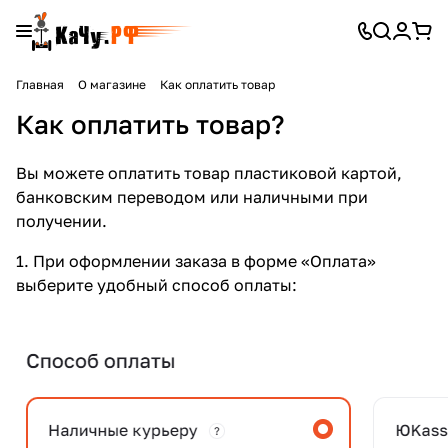
Главная
О магазине
Как оплатить товар
Как оплатить товар?
Вы можете оплатить товар пластиковой картой,
банковским переводом или наличными при
получении.
1. При оформлении заказа в форме «Оплата»
выберите удобный способ оплаты: