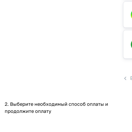
2. Выберите необходимый способ оплаты и
продолжите оплату