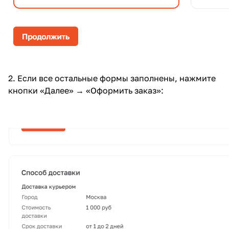
2. Если все остальные формы заполнены, нажмите
кнопки «Далее» → «Оформить заказ»: