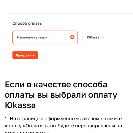
Если в качестве способа
оплаты вы выбрали оплату
Юkassa
1. На странице с оформленным заказом нажмите
кнопку «Оплатить, вы будете перенаправлены на
страницу оплаты»: