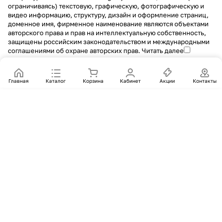
ограничиваясь) текстовую, графическую, фотографическую и
видео информацию, структуру, дизайн и оформление страниц,
доменное имя, фирменное наименование являются объектами
авторского права и прав на интеллектуальную собственность,
защищены российским законодательством и международными
соглашениями об охране авторских прав.
Читать далее
Главная
Каталог
Корзина
Кабинет
Акции
Контакты