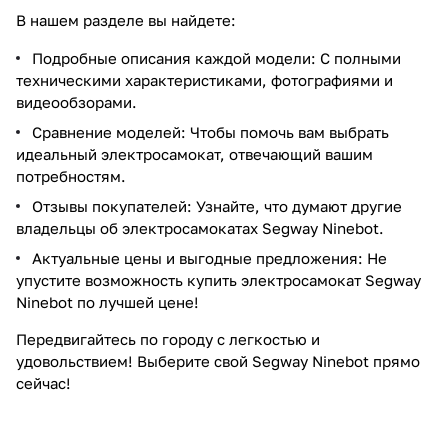
В нашем разделе вы найдете:
Подробные описания каждой модели: С полными
техническими характеристиками, фотографиями и
видеообзорами.
Сравнение моделей: Чтобы помочь вам выбрать
идеальный электросамокат, отвечающий вашим
потребностям.
Отзывы покупателей: Узнайте, что думают другие
владельцы об электросамокатах Segway Ninebot.
Актуальные цены и выгодные предложения: Не
упустите возможность купить электросамокат Segway
Ninebot по лучшей цене!
Передвигайтесь по городу с легкостью и
удовольствием! Выберите свой Segway Ninebot прямо
сейчас!