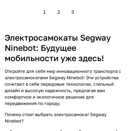
1
2
3
Электросамокаты Segway
Ninebot: Будущее
мобильности уже здесь!
Откройте для себя мир инновационного транспорта с
электросамокатами Segway Ninebot! Эти устройства
сочетают в себе передовые технологии, стильный
дизайн и высокую надежность, предлагая вам
комфортное и экологичное решение для
передвижения по городу.
Почему стоит выбрать электросамокат Segway
Ninebot?