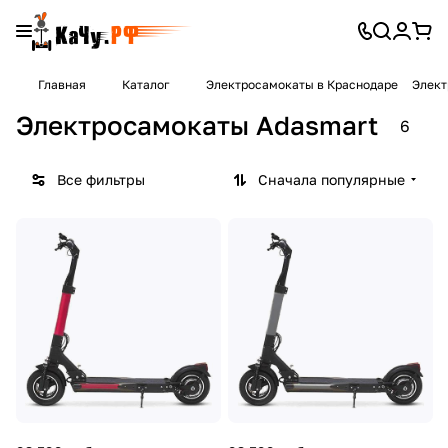
Главная
Каталог
Электросамокаты в Краснодаре
Элект
Электросамокаты Adasmart
6
Все фильтры
Сначала популярные