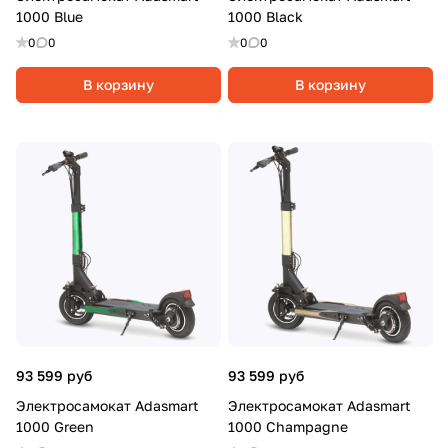
1000 Blue
1000 Black
0
0
0
0
В корзину
В корзину
93 599 руб
93 599 руб
Электросамокат Adasmart
Электросамокат Adasmart
1000 Green
1000 Champagne