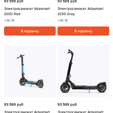
93 599 руб
93 599 руб
Электросамокат Adasmart
Электросамокат Adasmart
1000 Red
1000 Gray
0
0
0
0
В корзину
В корзину
93 599 руб
93 599 руб
Электросамокат Adasmart
Электросамокат Adasmart