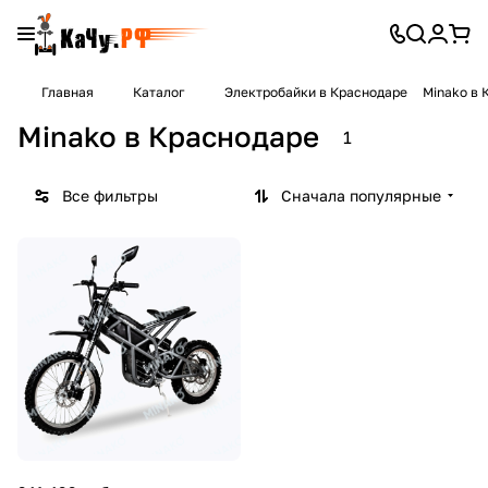
Главная
Каталог
Электробайки в Краснодаре
Minako в 
Minako в Краснодаре
1
Все фильтры
Сначала популярные