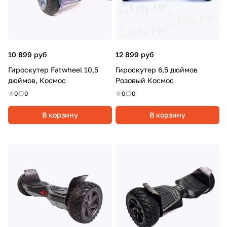
10 899 руб
12 899 руб
Гироскутер Fatwheel 10,5
Гироскутер 6,5 дюймов
дюймов, Космос
Розовый Космос
0
0
0
0
В корзину
В корзину