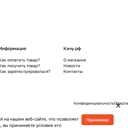
Информация
Качу.рф
Как оплатить товар?
О магазине
Как получить товар?
Новости
Как зарегистрироваться?
Контакты
Конфиденциальность
Оферта
 на нашем веб-сайте, что позволяет
Принимаю
, вы принимаете условия его