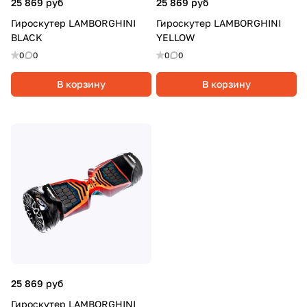
25 869 руб
25 869 руб
Гироскутер LAMBORGHINI
Гироскутер LAMBORGHINI
BLACK
YELLOW
0
0
0
0
В корзину
В корзину
25 869 руб
Гироскутер LAMBORGHINI