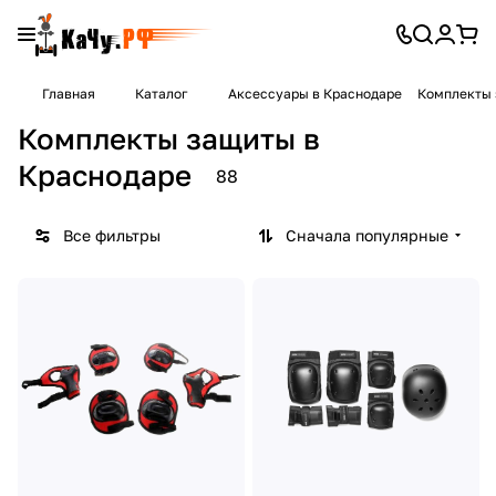
Главная
Каталог
Аксессуары в Краснодаре
Комплекты 
Комплекты защиты в
Краснодаре
88
Все фильтры
Сначала популярные