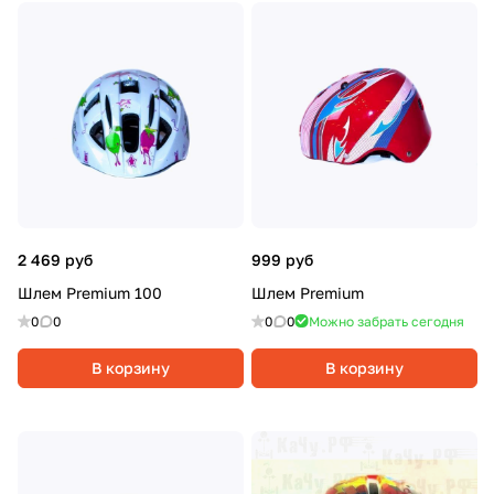
2 469 руб
999 руб
Шлем Premium 100
Шлем Premium
0
0
0
0
Можно забрать сегодня
В корзину
В корзину