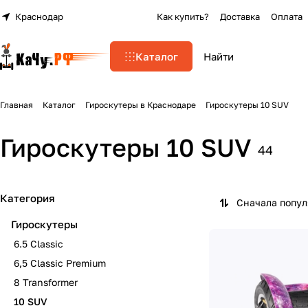
Краснодар
Как купить?
Доставка
Оплата
Каталог
Главная
Каталог
Гироскутеры в Краснодаре
Гироскутеры 10 SUV
Гироскутеры 10 SUV
44
Категория
Сначала попу
Гироскутеры
6.5 Classic
6,5 Classic Premium
8 Transformer
10 SUV