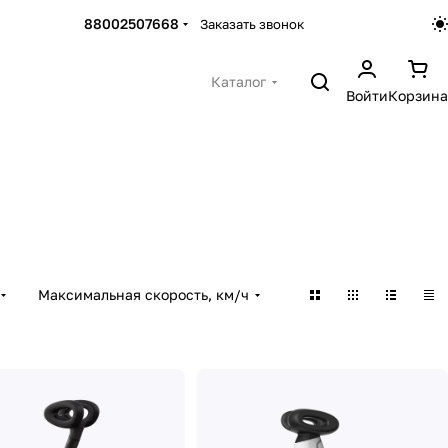
88002507668
Заказать звонок
Каталог
Войти
Корзина
Максимальная скорость, км/ч