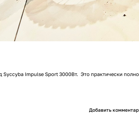
 Syccyba Impulse Sport 3000Вт. Это практически пол
Добавить комментар