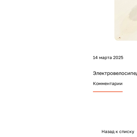
14 марта 2025
Электровелосипед
Комментарии
Назад к списку