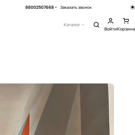
88002507668
Заказать звонок
Каталог
Войти
Корзина