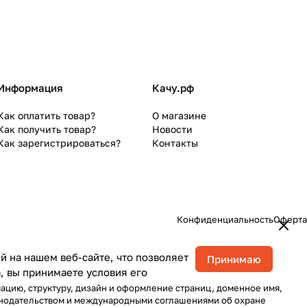
Информация
Качу.рф
Как оплатить товар?
О магазине
Как получить товар?
Новости
Как зарегистрироваться?
Контакты
Конфиденциальность
Оферта
 на нашем веб-сайте, что позволяет
Принимаю
, вы принимаете условия его
мацию, структуру, дизайн и оформление страниц, доменное имя,
онодательством и международными соглашениями об охране