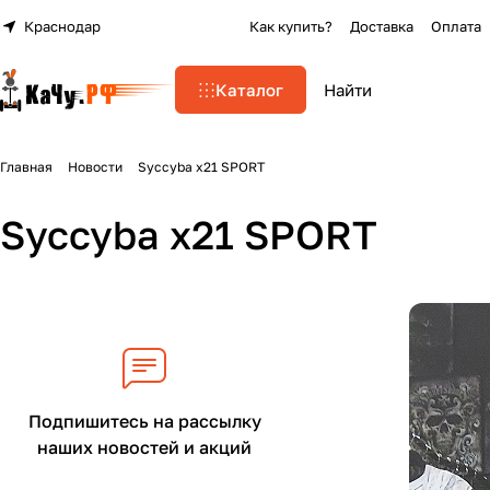
Краснодар
Как купить?
Доставка
Оплата
Каталог
Главная
Новости
Syccyba x21 SPORT
Syccyba x21 SPORT
Подпишитесь на рассылку
наших новостей и акций