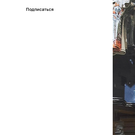
Подписаться